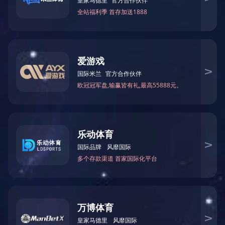
相关推荐
BB460机器人码垛机
MCFX-4050自动封箱打包一体
MCZBZX-
机
猜你想搜
转盘吹扫杀菌一体机
紫外线吹扫杀菌机