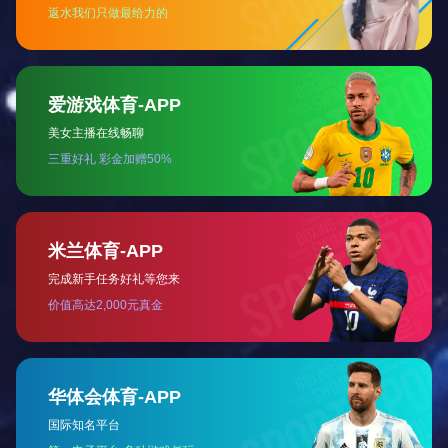
设备简介：
圆盘式空罐清洁消毒机是我公司研发并独家生产的最新产品，
器的净化、清洁、杀菌消毒的设备。 1.一机多能，结构简单紧
提高了生产效率。
设备参数：
清洁速度:≤45罐/分钟变频调速。
适用容器规格：φ76-130mm 高80-200mm
减速机功率：1.1KW（不包含吸尘、吹风机）
紫外线灯管：25W×7条
罐型以客户规格为准 5.电源：三相380V 50HZ