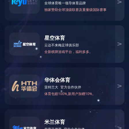
立式粉剂包装机组
给
立式颗粒包装机组
给
微信咨询
立式线性秤包装机组
给
立式组合秤包装机组
给
立式液体制袋包装机组
返回顶部
公司地址：广东省广州市番禺区石碁镇聚利智造园4栋 C
开云官方端网站登录入口
|
星空体育·（中国）官方网站
|
米兰体育
|
华体
会体育
|
开云电子
|
米兰体育
|
开云网页版登录入口
|
开云网页版页面登
录
|
开云体育
|