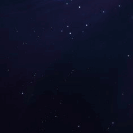
五金螺丝包装
MC5000D粉
机专属包装方
案-迈驰26
立式包装机组
立式粉剂包装机组
立式颗粒包装机组
立式线性秤包装机组
立式组合秤包装机组