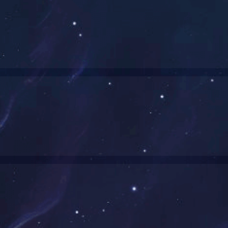
部
立式粉剂包装机组
立式颗粒包装机组
立式线性秤包装机组
部
1g-50g
50g-10kg
100g-5kg
5kg-50kg
200kg-100
部
三边封
四边封
条包封
背封袋
预制袋
编织袋
部
食品
医药
化工
农业
建材
五金
新能源