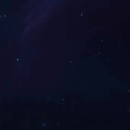
剂包装机组
MC220FJ立式粉剂包装机组
共
1
页
6
条
联
给袋包装机组
重袋包装机组
公
给袋式粉剂包装机组
粉剂重袋包装机组
电
给袋式线性秤包装机组
颗粒重袋包装机组
给袋式组合秤包装机组
给袋式液体包装机组