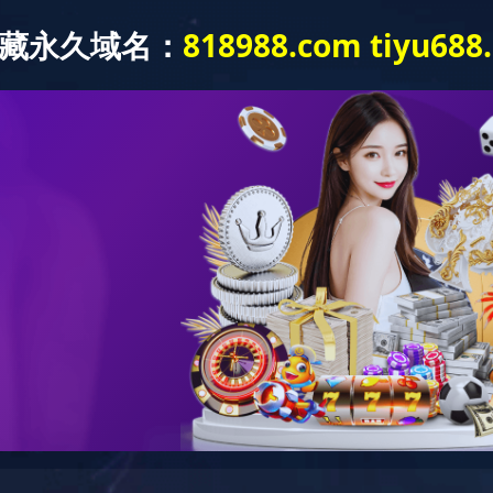
产品中心
技术支持
客户案例
关于我们
组