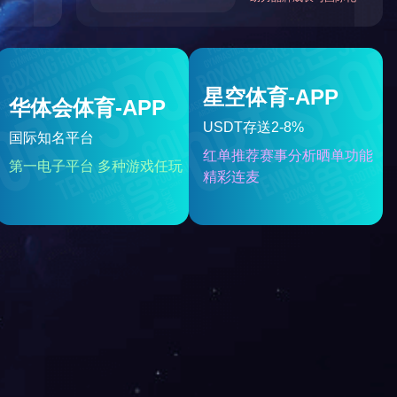
北方区域
微信咨询
00B粉剂包装机组
MC5000B粉剂包装机组
返回顶部