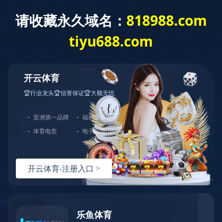
全部分类
开云(中国)
产品中心
您当前的位置：
开云(中国)
>
行业包装方案
>
食品行业