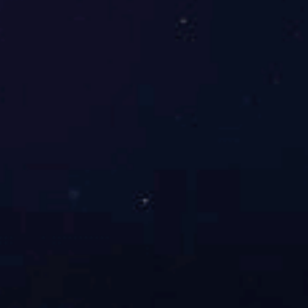
我们坚持"以质取胜，以诚待客，以德从商，
在质量管理方面，我们建立了从原材料采购
诺；在企业治理方面，我们严格遵守国家法
二十六年来，我们凭借过硬的产品质量和诚信