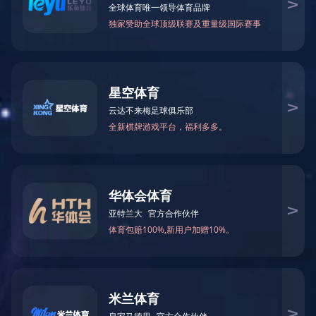
培养本土化专业技术团队
打造具有国际竞争力的民族品牌
推动中国包装设备制造业升级
企业使命
建国际一流包装企业，创世界知名品牌
为客户提供智能化、自动化包装解决方案
持续提升产品技术含量与附加值