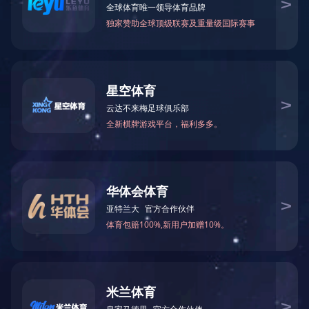
ECM
半自动水平给袋机控制系统
单工
南方区域
北方区域
微信咨询
返回顶部
迈驰双工位全自动灌装机控
自动水平充氮机控制系统