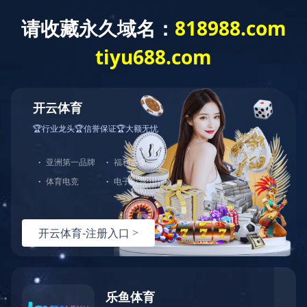
全部分类
开云(中国)
产品中心
您当前的位置：
开云(中国)
>
技术支持
>
荣誉资质