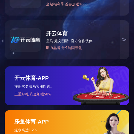
立式包装机组
给
立式粉剂包装机组
给
立式颗粒包装机组
给
立式线性秤包装机组
给
立式组合秤包装机组
给
立式液体制袋包装机组