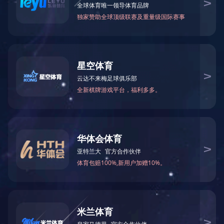
液体包装机组
MCDL320T多列液体包装机组
MCDL190T多列液体包装
文章来源：迈驰公司 发布时间：2
南方区域