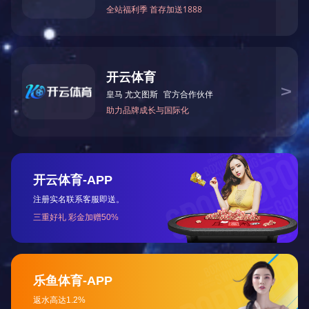
南方区域
五金螺丝包装
MCGD8-300给袋式液
机专属包装方
机组
北方区域
案-迈驰26
微信咨询
返回顶部
MCGD8-300给袋式组
装机组