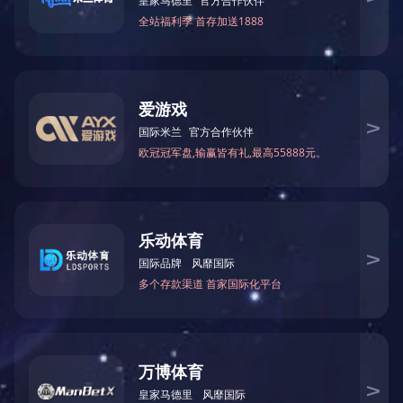
粉料包装常见
问题一站式解
决：迈驰四边
拼豆包装机
迈驰自动称重
包装机：高精
度自动定量称
迈驰源头厂家
全自动给袋式
颗粒包装机