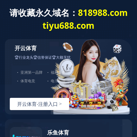
全部分类
开云(中国)
产品中心
您当前的位置：
开云(中国)
>
行业包装方案
>
食品行业