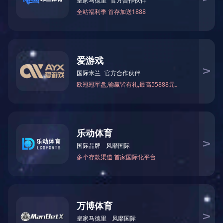
相关推荐
包装机
全自动颗粒包装机
包装自动化生产
猜你想搜
大枣包装机
大枣立式全自动包装机
小袋大枣包装机