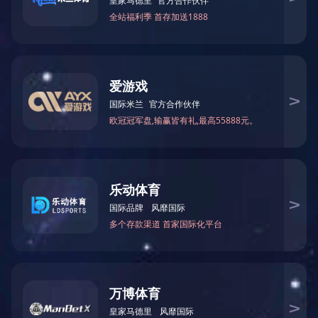
相关推荐
建材包装机
小型小袋粉末包装机
猜你想搜
包装自动化生产线
自动化包装生产线
智能包装生产线