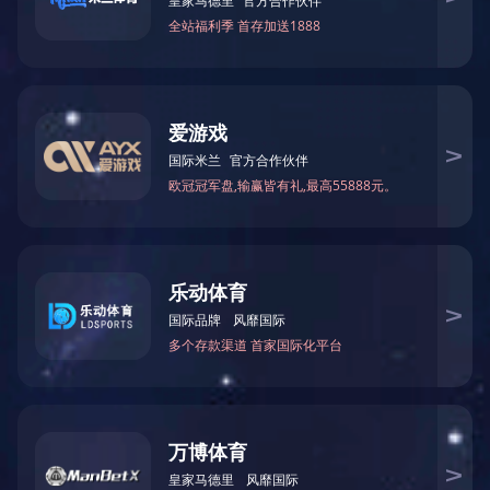
立式包装机组
立式粉剂包装机