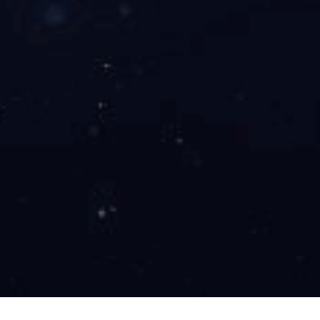
行业包装方案
透析粉包装机