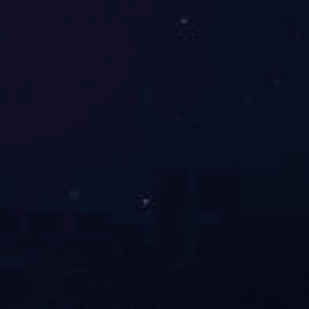
开云官方版网站登录入
自动灌装机组
南方区域
北方区域
微信咨询
MC-LLZGCZ-S-50L-15L
返回顶部
粉剂灌装机组