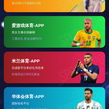
MCGD8-300给袋式粉剂
机组
重袋包装机组