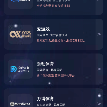
相关推荐
机
全自动颗粒包装机
包装自动化生产线
猜你想搜
食品包装机
膨化食品包装机厂家