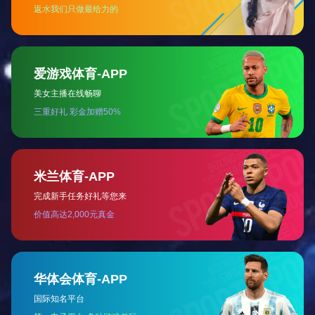
设备简介：
该机组是由一台5000D立式充填包装机、组合秤和斗式提
控制元器件均采用国际知名品牌，性能可靠。先进的设计理念
设备参数：
设备型号：MC5000D
袋长范围L×W(mm)：(50～280)×(70～200)
可包装袋型：枕式袋、插脚袋、冲孔袋、手提袋、盒式袋等
计量范围(g)：10～500
计量精度：±0.2%～0.5%
包装速度(包/分)：25～80