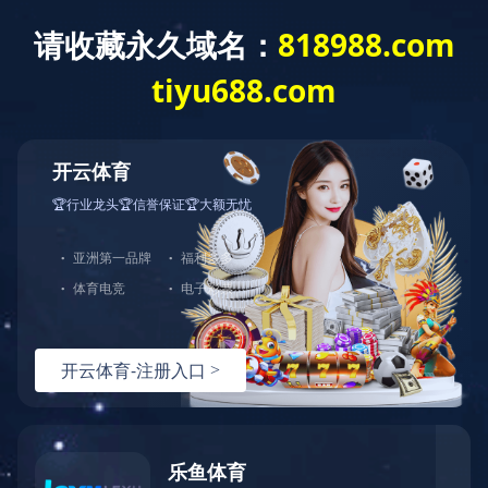
全部分类
开云(中国)
产品中心
您当前的位置：
开云(中国)
>
重袋包装机组
>
粉剂重袋包装机组
立式包装机组
→
给袋包装机组
→
重袋包装机组
→
多列包装机组
→
开云官方版网站登录入口