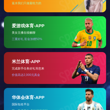
设备简介：
1.包装流程：上袋-打码-开拉链-开袋-计量下料-清理-热封-整
2.操作简便：PLC控制，人机界面
3.袋宽调节方便：由电机控制，只需要通过一个按钮就可同步
4.无袋或开袋不完整，不加料；不开袋不落料；无袋或无加料
5.开门、无色带、气压不足、封口温度异常停机报警(选配)
6.与物料接触部分采用304/316不锈钢或食品级塑料，符合卫
设备参数：
设备型号：MCGD8-200
包装尺寸L×W(mm)：(100～300)×(100～200)
包装速度(包/分钟)：25～90
适用材质：PE复合膜、铝箔膜、镀铝膜等等复合材质膜