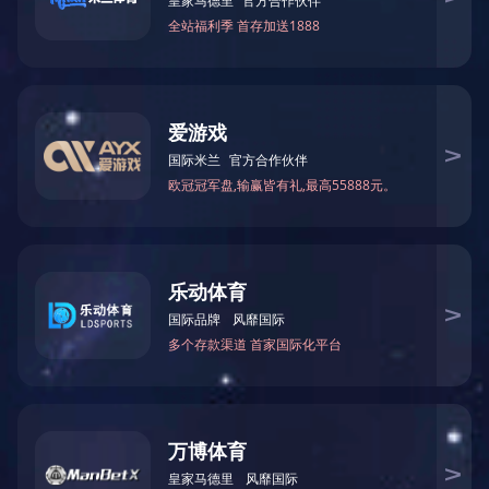
相关推荐
建材包装机
小型小袋粉末包装机
水泥
猜你想搜
调料自动包装机
食盐自动包装机
小袋调料包装机
量杯颗粒包装