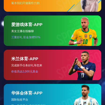
设备简介：
该机组由一台量杯计量机和一台立式卷膜制袋包装机组成，特
摸屏。
设备参数：
设备型号：MC5000DS
袋长范围L×W(mm)：(50～280)×(80～250)
可包装袋型：枕式袋、插脚袋、冲孔袋等
计量范围(g)：100～500(其他重量可订制)
计量精度：1%
包装速度(包/分)：10～80
备注：双列机