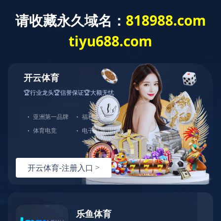
全部分类
开云(中国)
产品中心
您当前的位置：
开云(中国)
>
行业包装方案
>
食品行业