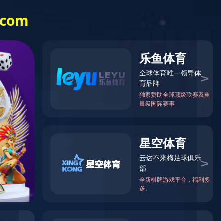
新闻资讯
联系我们
袋式液体包装机组
袋式液体包装机、灌装机厂家，可根据客户不同物料
决滴料、漏料、包装精度的问题。一键调节袋宽，换
持非标定制。26年包装行业经验，助力生产企业稳定