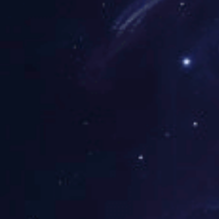
设备简介：
1.包装流程：上袋-打码-开拉链-开袋-计量下料-清理
2.操作简便：PLC控制，人机界面
3.袋宽调节方便：由电机控制，只需要通过一个按
4.无袋或开袋不完整，不加料；不开袋不落料；无
5.开门、无色带、气压不足、封口温度异常停机报警(
6.与物料接触部分采用304/316不锈钢或食品级塑
设备参数：
设备型号：MCGD8-200
包装尺寸L×W(mm)：(100～300)×(100～200)