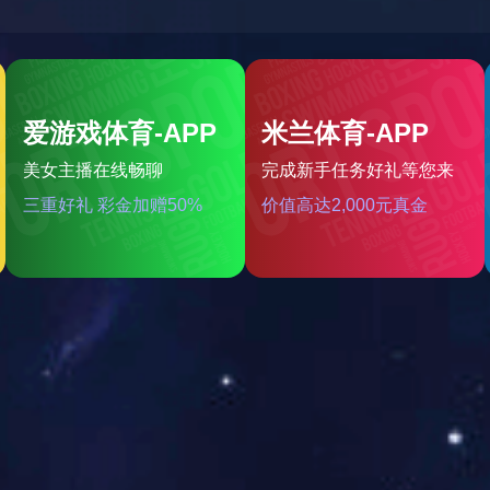
合秤包
MCGD8-200给袋式组合秤包
MCGD8-300给袋式线性秤包
装机组
装机组
膏液包装机