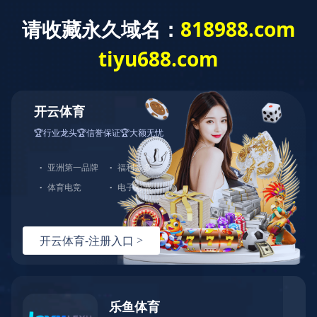
全部分类
开云(中国)
产品中心
您当前的位置：
开云(中国)
>
给袋包装机组
>
给袋式线性秤包装机组