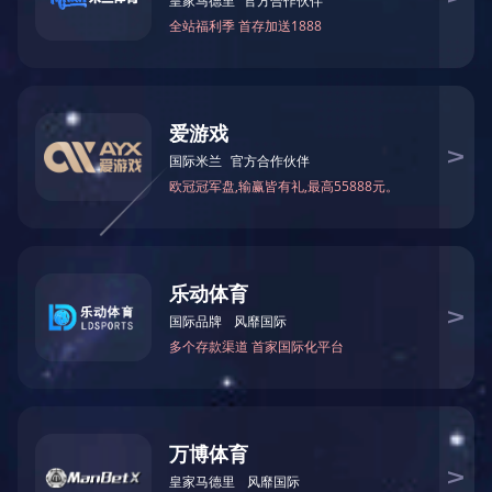
相关推荐
粉剂包装机
建材包装机
小型小袋粉末
猜你想搜
粉体包装机
自动粉体包装机
粉体包装机厂家
定量粉体包装机