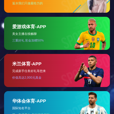
设备简介：
1.
包装流程：上袋-打码-开拉链-开袋-计量下料-清理-热封-整
2.
操作简便：PLC控制，人机界面
3.
袋宽调节方便：由电机控制，只需要通过一个按钮就可同步
4.
无袋或开袋不完整，不加料；不开袋不落料；无袋或无加料
5.
开门、无色带、气压不足、封口温度异常停机报警(选配)
6.
与物料接触部分采用304/316不锈钢或食品级塑料，符合卫
设备参数：
设备型号：MCGD8-230
包装尺寸L×W(mm)：(50～320)×(100～230)
包装速度(包/分钟)：25～70
适用材质：PE复合膜、铝箔膜、镀铝膜等等复合材质膜