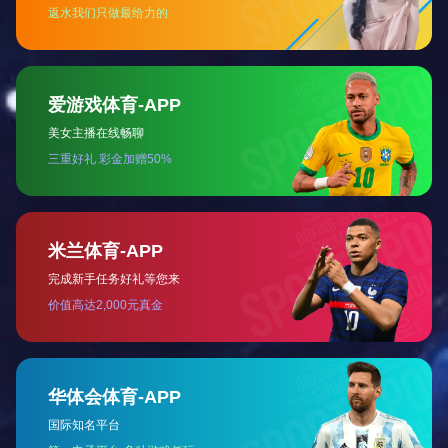
设备简介：
该机组是由一台5000B立式充填包装机、组合秤和斗式提
控制元器件均采用国际知名品牌，性能可靠。先进的设计理念
设备参数：
设备型号：MC5000B
袋长范围L×W(mm)：(50～340)×(80～250)
可包装袋型：枕式袋、插脚袋、冲孔袋、手提袋、盒式袋等
计量范围(g)：100～2000
计量精度：±0.2%～0.5%
包装速度(包/分)：10～80