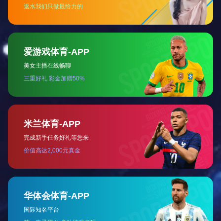
设备简介：
该机组是由一台液体计量装置 (转子泵/活塞泵/蠕动泵)和一
孔、计数于一体，采用三伺服系统拉膜、封口，设备运行平稳
便。
设备参数：
设备型号：MC5000D
袋长范围L×W(mm)：(50～280)×(70～200)
可包装袋型：枕式袋、插脚袋、冲孔袋、手提袋、盒式袋等
计量范围(g)：10～500
计量精度：±0.2%～0.5%
包装速度(包/分)：25～80