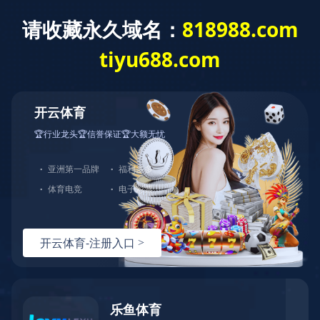
全部分类
开云(中国)
产品中心
您当前的位置：
开云(中国)
>
立式包装机组
>
立式液体制袋包装机组