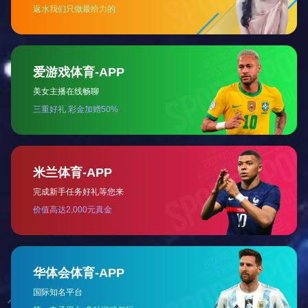
设备简介：
1.自动包装机，可实现自动计量，自动上袋、自动充填、自
流水线作业。
2.称量机采用立式螺杆给料，由单螺杆构成。螺杆由伺服电
处理,并输出重量数据显示及控制信号。
3.本机组由备袋库、取袋理袋装置、上袋机械手、夹袋下料
送，袋口定位，预开袋，上袋机械手插刀插入袋口，同时两侧
设备参数：
设备型号：MCZD-25F
给料方式：单螺旋给料