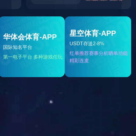
水泥包装机
25公斤颗粒包装机