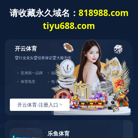
全部分类
开云(中国)
产品中心
您当前的位置：
开云(中国)
>
立式包装机组
>
立式线性秤包装机组