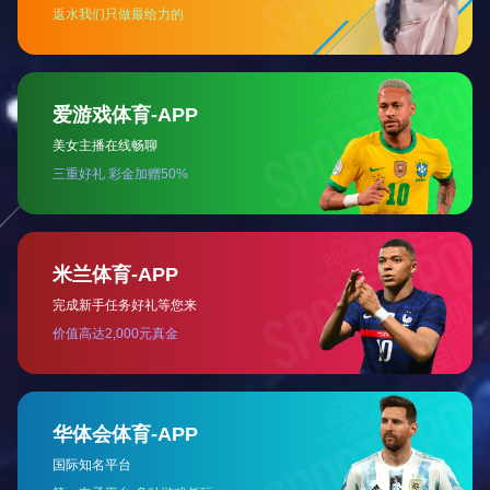
设备简介：
该机组是由一台5000B立式充填包装机、线性秤和斗式提
控制元器件均采用国际知名品牌，性能可靠。先进的设计理念
设备参数：
设备型号：MC5000B
袋长范围L×W(mm)：(50～340)×(80～250)
可包装袋型：枕式袋、插脚袋、冲孔袋、手提袋、盒式袋等
计量范围(g)：100～2000
计量精度：±0.2%～0.5%
包装速度(包/分)：10～80