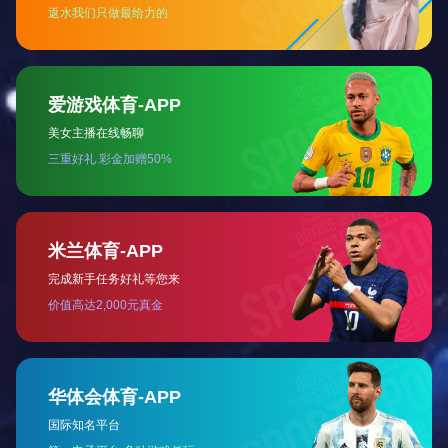
设备简介：
1.以准确、可靠的机械操作代替人工计量、套袋、输送等工
捷。全封闭设计并安装开门检测等安全联锁装置，确保人员的
2.该机组具有自动称量、自动上袋、自动填充、自动送包、
设备参数：
MCZD-25K
设备型号：
最大包装能力(袋/分)：4～6
填充重量(千克/袋)：10～25
包装袋材料：纸袋塑料袋/编织袋等
包装袋尺寸长×宽(毫米)：(600～1100)×(300～600)
耗气量(标准升/分钟)：750
总功率(千瓦)：3