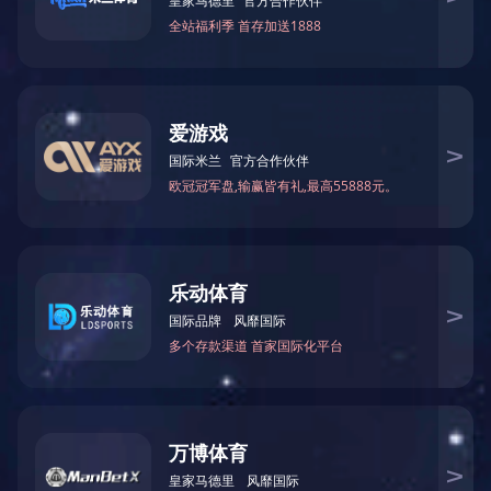
相关推荐
全自动颗粒包装机
包装自动化生产线
猜你想搜
大袋颗粒包装机
25kg颗粒包装机
工业颗粒包装机械工厂
25公