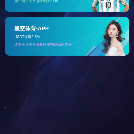
耗气量(标准升/分钟)：750
总功率(千瓦)：3