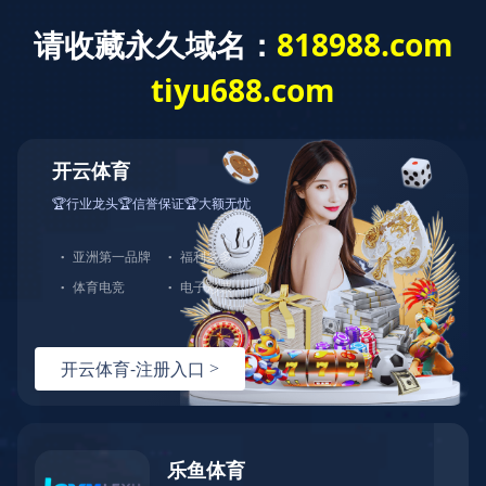
全部分类
开云(中国)
产品中心
您当前的位置：
开云(中国)
>
行业包装方案
>
化工行业