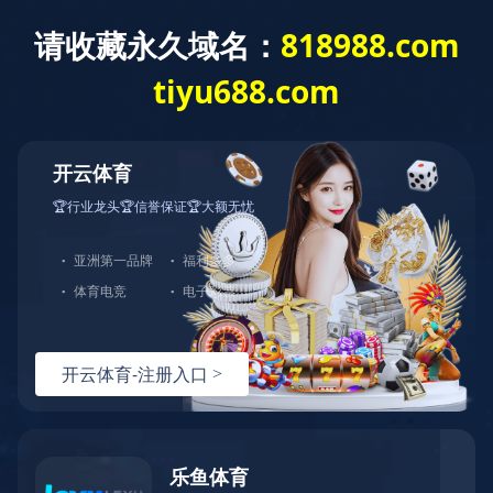
全部分类
开云(中国)
产品中心
您当前的位置：
开云(中国)
>
行业包装方案
>
医药行业