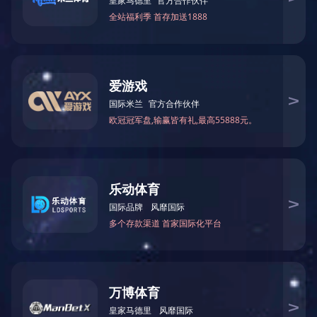
相关推荐
全自动颗粒包装机
包装自动化生产线
猜你想搜
颗粒全自动包装机
药品全自动颗粒包装机
颗粒剂包装机