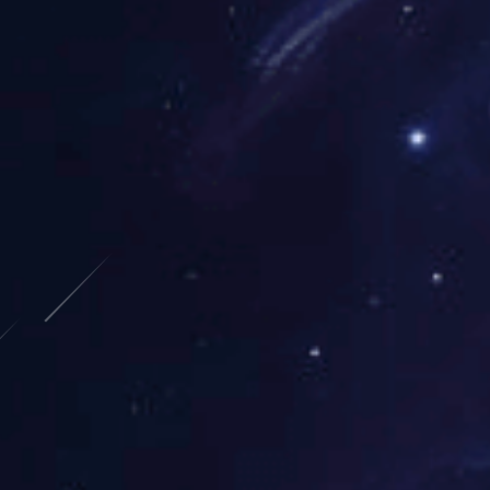
设备简介：
1.包装流程：上袋-打码-开拉链-开袋-计量下料-清理
2.操作简便：PLC控制，人机界面
3.袋宽调节方便：由电机控制，只需要通过一个按
4.无袋或开袋不完整，不加料；不开袋不落料；无
5.开门、无色带、气压不足、封口温度异常停机报警(
6.与物料接触部分采用304/316不锈钢或食品级塑
设备参数：
设备型号：MCGD8-200
包装尺寸L×W(mm)：(100～300)×(100～200)
包装速度(包/分钟)：25～90
适用材质：PE复合膜、铝箔膜、镀铝膜等等复合材
适用袋型：自立袋、拉链袋、斜嘴自立袋、平面袋