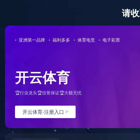
全部分类
开云(中国)
您当前的位置：
开云(中国)
>
行业包装方案
>
医药行业