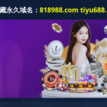
产品中心
技术支持
客户案例
关于我们
颗粒全自动包装机
迈驰是一家专业生产颗粒全自
生产厂家，可根据客户不同物
一键调节袋宽，换产更方便。