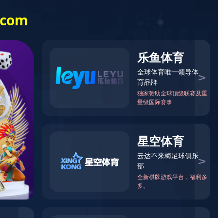
新闻资讯
联系我们
动包装机、给袋式自动包装机、全自动包装机械设备
料特性定制一对一方案，为您解决包装精度的问题。
整厂方案设计，支持非标定制。26年包装行业经验，