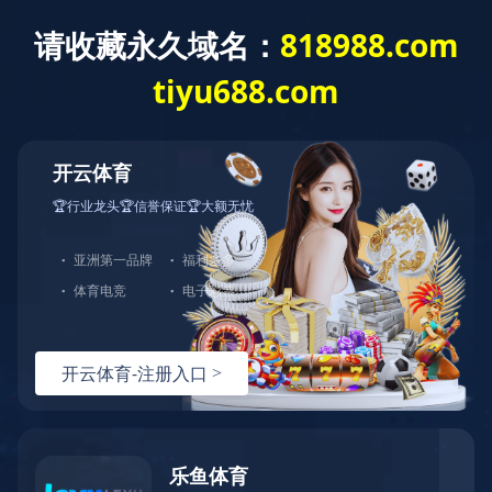
全部分类
开云(中国)
产品中心
您当前的位置：
开云(中国)
>
行业包装方案
>
医药行业