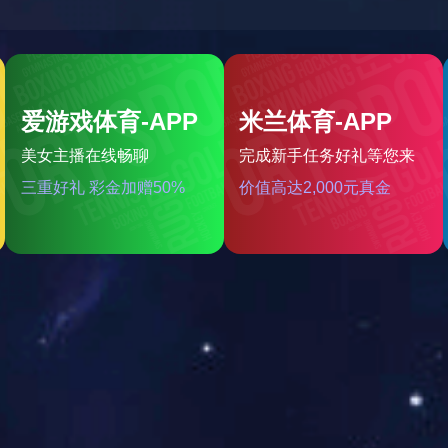
包装机
建材包装机
小型小袋粉末包装
充自动称重包装机