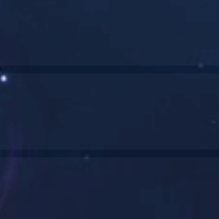
点击次数：
1040
发布时间：2025-05-10 16:03:2
更新时间：2026-01-22 14:57:5
咨询热