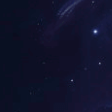
设备简介：
该机采用底充式灌装，灌装过程中从底部进行充填
1.全不锈钢结构，组合式或开启式透明料箱，无需
2.气动夹袋装置和托架装在重量传感器上，根据预
3.高反应速度的称重系统，保证高精度得以实现
4.PLC控制、触摸屏人机界面显示，操作简便
5.各种产品调整参数配方可储存，备后使用，储存1
设备参数：
设备型号：MC-DLLB-100L
包装重量(千克)：5～25
包装精度：±0.1～0.5%
包装速度(包/分钟)：1～4
电源：3P AC 208～415V 50/60Hz
整机功率(千瓦)：2.87