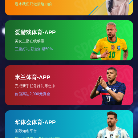
设备简介：
该机组由一台立式螺旋计量机和一台7300B立式充填包装
位控制系统，也可以增加除静电装置和吸尘装置，有效地解决
设备优点：密闭性好无粉尘、易清洁、更换包装规格方便、性
设备参数：
设备型号：MC7300B
袋长范围L×W(mm)：(50～460)×(120～350)
可包装袋型：枕式袋、插脚袋、冲孔袋、手提袋、盒式袋等
计量范围(g)：500～5000
计量精度：±0.2%～0.5%
包装速度(包/分)：10～50