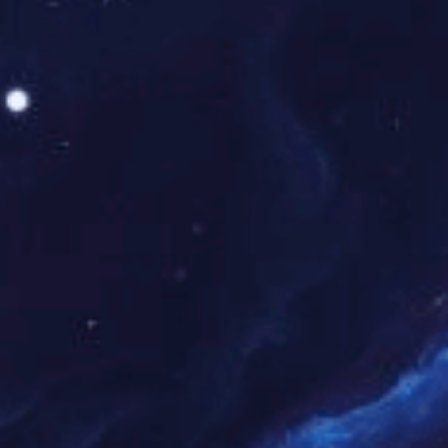
-热封-整形
钮就可同步调节各组夹手
袋或无加料，不封口
选配)
料，符合卫生要求
质膜