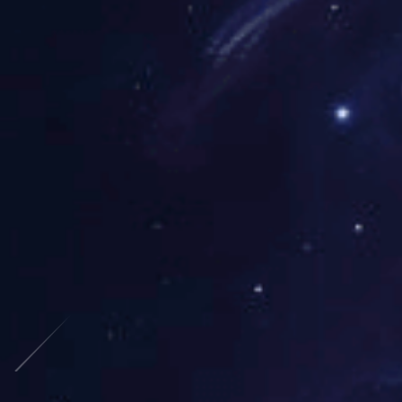
设备简介：
1.包装流程：上袋-打码-开拉链-开袋-计量下料-清理
2.操作简便：PLC控制，人机界面
3.袋宽调节方便：由电机控制，只需要通过一个按
4.无袋或开袋不完整，不加料；不开袋不落料；无
5.开门、无色带、气压不足、封口温度异常停机报警(
6.与物料接触部分采用304/316不锈钢或食品级塑
设备参数：
设备型号：MCGD8-200
包装尺寸L×W(mm)：(100～300)×(100～200)
包装速度(包/分钟)：25～90
适用材质：PE复合膜、铝箔膜、镀铝膜等等复合材
适用袋型：自立袋、拉链袋、斜嘴自立袋、平面袋