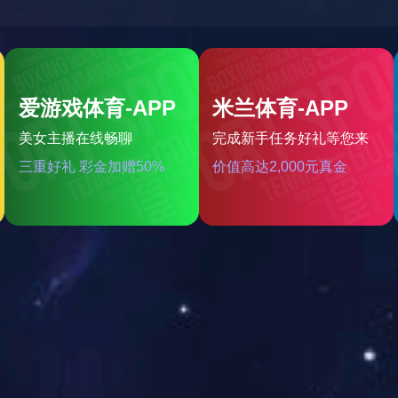
装机
全自动颗粒包装机
包装自动化生产线
麦片包装机
麦片包装机生产线