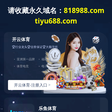
全部分类
开云(中国)
产品中心
主页
>
TAG标签
> 粉剂灌装机
立式包装机组
→
给袋包装机组
→
重袋包装机组
→
多列包装机组
→
开云官方版网站登录入口